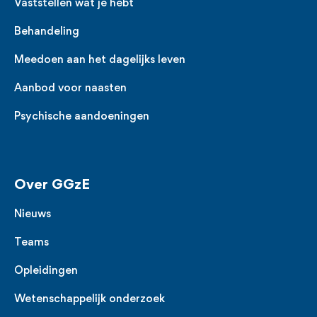
Vaststellen wat je hebt
Behandeling
Meedoen aan het dagelijks leven
Aanbod voor naasten
Psychische aandoeningen
Over GGzE
Nieuws
Teams
Opleidingen
Wetenschappelijk onderzoek