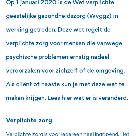
Op 1 januari 2020 is de Wet verplichte
geestelijke gezondheidszorg (Wvggz) in
werking getreden. Deze wet regelt de
verplichte zorg voor mensen die vanwege
psychische problemen ernstig nadeel
veroorzaken voor zichzelf of de omgeving.
Als cliënt of naaste kun je met deze wet te
maken krijgen. Lees hier wat er is veranderd.
Verplichte zorg
Verplichte zorg is voor iedereen heel ingrijpend. Het