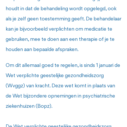
houdt in dat de behandeling wordt opgelegd, ook
als je zelf geen toestemming geeft. De behandelaar
kan je bijvoorbeeld verplichten om medicatie te
gebruiken, mee te doen aan een therapie of je te
houden aan bepaalde afspraken.
Om dit allemaal goed te regelen, is sinds 1 januari de
Wet verplichte geestelijke gezondheidszorg
(Wvggz)
van kracht. Deze wet komt in plaats van
de Wet bijzondere opnemingen in psychiatrische
ziekenhuizen (Bopz).
De Wet verplichte geestelijke gezondheidszorg