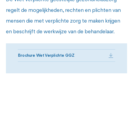
regelt de mogelijkheden, rechten en plichten van
mensen die met verplichte zorg te maken krijgen
en beschrijft de werkwijze van de behandelaar.
Brochure Wet Verplichte GGZ