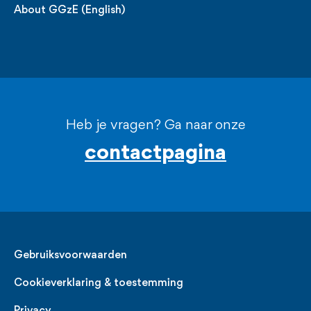
About GGzE (English)
Heb je vragen? Ga naar onze
contactpagina
Legal
Gebruiksvoorwaarden
Cookieverklaring & toestemming