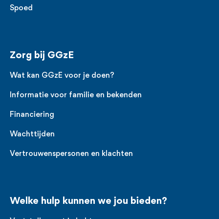
Spoed
Zorg bij GGzE
Wat kan GGzE voor je doen?
Informatie voor familie en bekenden
Financiering
Wachttijden
Vertrouwenspersonen en klachten
Welke hulp kunnen we jou bieden?