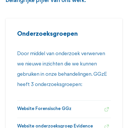
belangrijke pijler van ons werk.
Onderzoeksgroepen
Door middel van onderzoek verwerven
we nieuwe inzichten die we kunnen
gebruiken in onze behandelingen. GGzE
heeft 3 onderzoeksgroepen:
Website Forensische GGz
Website onderzoeksgroep Evidence