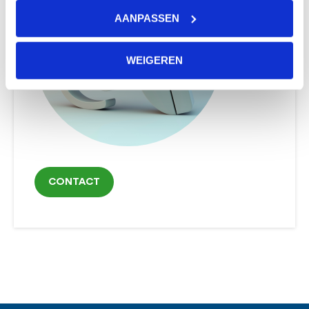
AANPASSEN
WEIGEREN
CONTACT