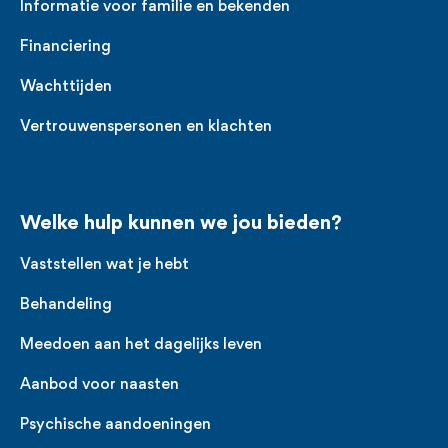
Informatie voor familie en bekenden
Financiering
Wachttijden
Vertrouwenspersonen en klachten
Welke hulp kunnen we jou bieden?
Vaststellen wat je hebt
Behandeling
Meedoen aan het dagelijks leven
Aanbod voor naasten
Psychische aandoeningen