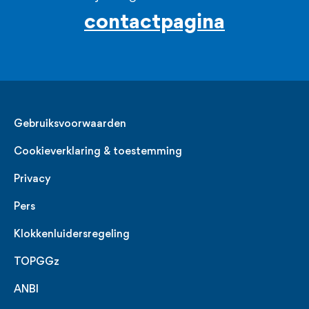
contactpagina
Legal
Gebruiksvoorwaarden
Cookieverklaring & toestemming
Privacy
Pers
Klokkenluidersregeling
TOPGGz
ANBI