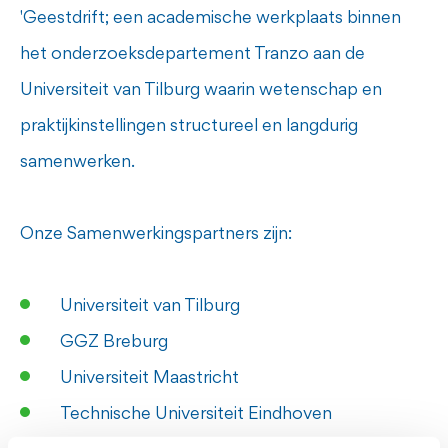
'Geestdrift
; een academische werkplaats binnen
het onderzoeksdepartement Tranzo aan de
Universiteit van Tilburg waarin wetenschap en
praktijkinstellingen structureel en langdurig
samenwerken.
Onze Samenwerkingspartners zijn:
Universiteit van Tilburg
GGZ Breburg
Universiteit Maastricht
Technische Universiteit Eindhoven