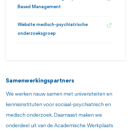
Based Management
Website medisch-psychiatrische
onderzoeksgroep
Samenwerkingspartners
We werken nauw samen met universiteiten en
kennisinstituten voor sociaal-psychiatrisch en
medisch onderzoek. Daarnaast maken we
onderdeel uit van de
Academische Werkplaats