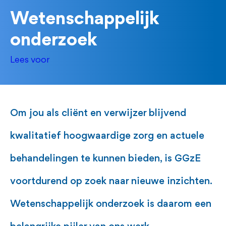
Wetenschappelijk
onderzoek
Lees voor
Om jou als cliënt en verwijzer blijvend
kwalitatief hoogwaardige zorg en actuele
behandelingen te kunnen bieden, is GGzE
voortdurend op zoek naar nieuwe inzichten.
Wetenschappelijk onderzoek is daarom een