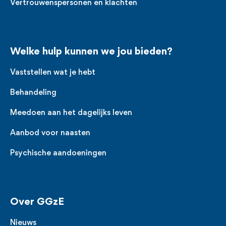
Vertrouwenspersonen en klachten
Welke hulp kunnen we jou bieden?
Vaststellen wat je hebt
Behandeling
Meedoen aan het dagelijks leven
Aanbod voor naasten
Psychische aandoeningen
Over GGzE
Nieuws