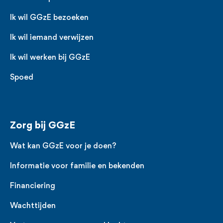
Ik wil GGzE bezoeken
Ik wil iemand verwijzen
Ik wil werken bij GGzE
Spoed
Zorg bij GGzE
Wat kan GGzE voor je doen?
Informatie voor familie en bekenden
Financiering
Wachttijden