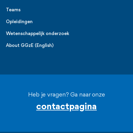
Teams
Opleidingen
Wetenschappelijk onderzoek
About GGzE (English)
Heb je vragen? Ga naar onze
contactpagina