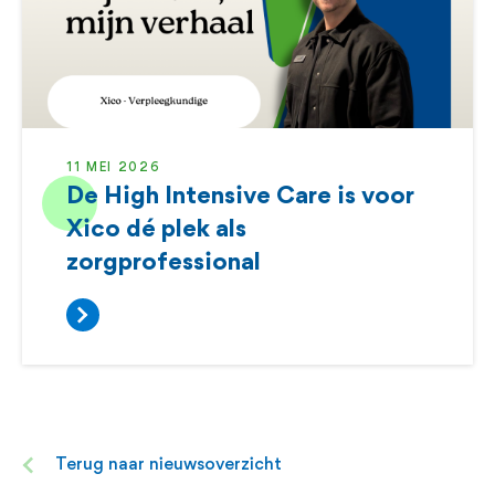
11 MEI 2026
De High Intensive Care is voor
Xico dé plek als
zorgprofessional
Terug naar nieuwsoverzicht