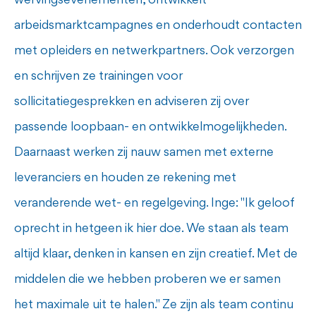
wervingsevenementen, ontwikkelt
arbeidsmarktcampagnes en onderhoudt contacten
met opleiders en netwerkpartners. Ook verzorgen
en schrijven ze trainingen voor
sollicitatiegesprekken en adviseren zij over
passende loopbaan- en ontwikkelmogelijkheden.
Daarnaast werken zij nauw samen met externe
leveranciers en houden ze rekening met
veranderende wet- en regelgeving. Inge: "Ik geloof
oprecht in hetgeen ik hier doe. We staan als team
altijd klaar, denken in kansen en zijn creatief. Met de
middelen die we hebben proberen we er samen
het maximale uit te halen." Ze zijn als team continu