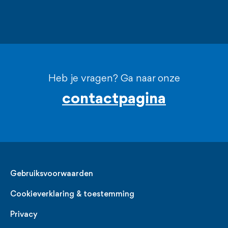
Heb je vragen? Ga naar onze
contactpagina
Legal
Gebruiksvoorwaarden
Cookieverklaring & toestemming
Privacy