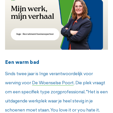
Een warm bad
Sinds twee jaar is Inge verantwoordelijk voor
werving voor
De Woenselse Poort
. Die plek vraagt
om een specifiek type zorgprofessional. “Het is een
uitdagende werkplek waar je heel stevig in je
schoenen moet staan. You love it or you hate it.