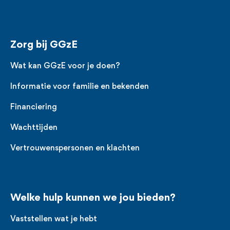
Zorg bij GGzE
Wat kan GGzE voor je doen?
Informatie voor familie en bekenden
Financiering
Wachttijden
Vertrouwenspersonen en klachten
Welke hulp kunnen we jou bieden?
Vaststellen wat je hebt