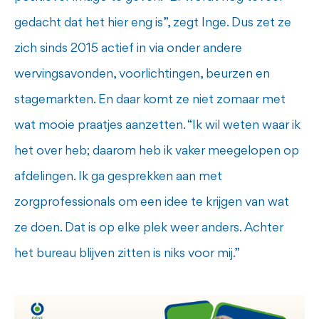
gedacht dat het hier eng is”, zegt Inge. Dus zet ze
zich sinds 2015 actief in via onder andere
wervingsavonden, voorlichtingen, beurzen en
stagemarkten. En daar komt ze niet zomaar met
wat mooie praatjes aanzetten. “Ik wil weten waar ik
het over heb; daarom heb ik vaker meegelopen op
afdelingen. Ik ga gesprekken aan met
zorgprofessionals om een idee te krijgen van wat
ze doen. Dat is op elke plek weer anders. Achter
het bureau blijven zitten is niks voor mij.”