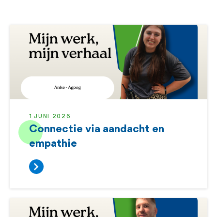
1 JUNI 2026
Connectie via aandacht en
empathie