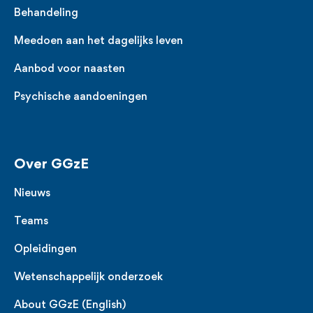
Behandeling
Meedoen aan het dagelijks leven
Aanbod voor naasten
Psychische aandoeningen
Over GGzE
Nieuws
Teams
Opleidingen
Wetenschappelijk onderzoek
About GGzE (English)