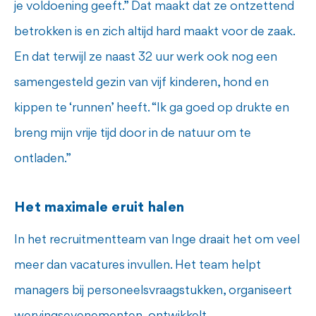
je voldoening geeft.” Dat maakt dat ze ontzettend
betrokken is en zich altijd hard maakt voor de zaak.
En dat terwijl ze naast 32 uur werk ook nog een
samengesteld gezin van vijf kinderen, hond en
kippen te ‘runnen’ heeft. “Ik ga goed op drukte en
breng mijn vrije tijd door in de natuur om te
ontladen.”
Het maximale eruit halen
In het recruitmentteam van Inge draait het om veel
meer dan vacatures invullen. Het team helpt
managers bij personeelsvraagstukken, organiseert