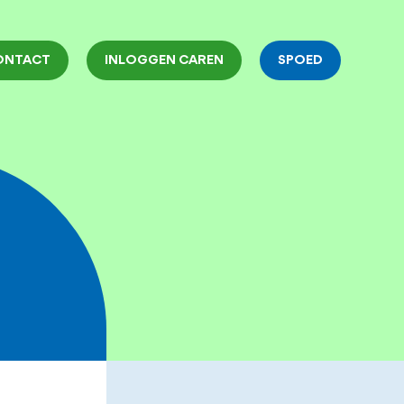
ONTACT
INLOGGEN CAREN
SPOED