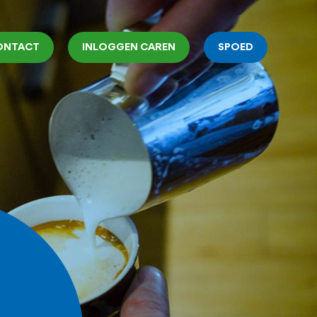
ONTACT
INLOGGEN CAREN
SPOED