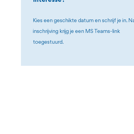
Interesse?
Kies een geschikte datum en schrijf je in. N
inschrijving krijg je een MS Teams-link
toegestuurd.