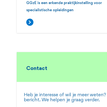
GGzE is een erkende praktijkinstelling voor
specialistische opleidingen
Contact
Heb je interesse of wil je meer weten?
bericht. We helpen je graag verder.