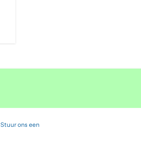
 Stuur ons een