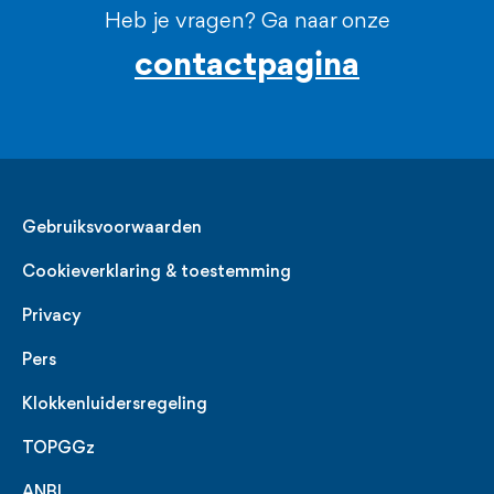
Heb je vragen? Ga naar onze
contactpagina
Legal
Gebruiksvoorwaarden
Cookieverklaring & toestemming
Privacy
Pers
Klokkenluidersregeling
TOPGGz
ANBI