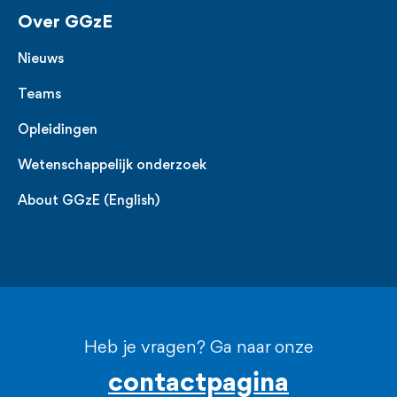
Over GGzE
Nieuws
Teams
Opleidingen
Wetenschappelijk onderzoek
About GGzE (English)
Heb je vragen? Ga naar onze
contactpagina