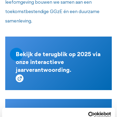
leefomgeving bouwen we samen aan een
toekomstbestendige GGzE én een duurzame
samenleving.
Bekijk de terugblik op 2025 via
onze interactieve
jaarverantwoording.