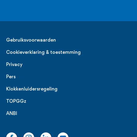
Legal
Gebruiksvoorwaarden
Cookieverklaring & toestemming
Privacy
Pers
Klokkenluidersregeling
TOPGGz
ANBI