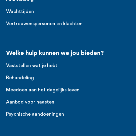
Wachttijden
Vertrouwenspersonen en klachten
Welke hulp kunnen we jou bieden?
Vaststellen wat je hebt
Behandeling
Meedoen aan het dagelijks leven
Aanbod voor naasten
Psychische aandoeningen