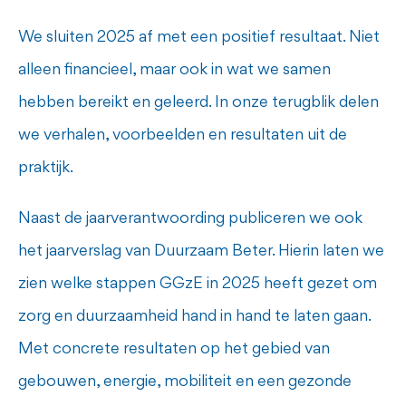
We sluiten 2025 af met een positief resultaat. Niet
alleen financieel, maar ook in wat we samen
hebben bereikt en geleerd. In onze terugblik delen
we verhalen, voorbeelden en resultaten uit de
praktijk.
Naast de jaarverantwoording publiceren we ook
het jaarverslag van Duurzaam Beter. Hierin laten we
zien welke stappen GGzE in 2025 heeft gezet om
zorg en duurzaamheid hand in hand te laten gaan.
Met concrete resultaten op het gebied van
gebouwen, energie, mobiliteit en een gezonde