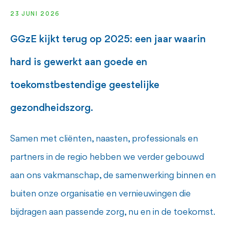
23 JUNI 2026
GGzE kijkt terug op 2025: een jaar waarin
hard is gewerkt aan goede en
toekomstbestendige geestelijke
gezondheidszorg.
Samen met cliënten, naasten, professionals en
partners in de regio hebben we verder gebouwd
aan ons vakmanschap, de samenwerking binnen en
buiten onze organisatie en vernieuwingen die
bijdragen aan passende zorg, nu en in de toekomst.