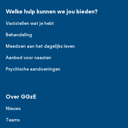
Welke hulp kunnen we jou bieden?
Vaststellen wat je hebt
Behandeling
Meedoen aan het dagelijks leven
Aanbod voor naasten
Psychische aandoeningen
Over GGzE
Nieuws
Teams