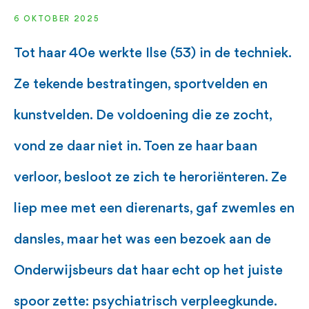
6 OKTOBER 2025
Tot haar 40e werkte Ilse (53) in de techniek.
Ze tekende bestratingen, sportvelden en
kunstvelden. De voldoening die ze zocht,
vond ze daar niet in. Toen ze haar baan
verloor, besloot ze zich te heroriënteren. Ze
liep mee met een dierenarts, gaf zwemles en
dansles, maar het was een bezoek aan de
Onderwijsbeurs dat haar echt op het juiste
spoor zette: psychiatrisch verpleegkunde.