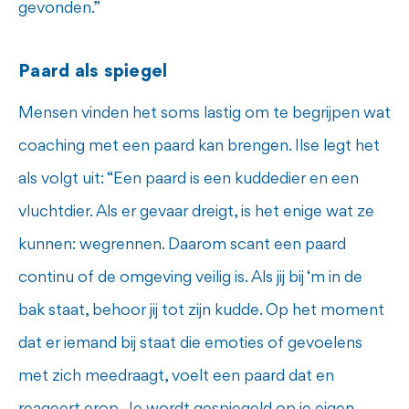
gevonden.”
Paard als spiegel
Mensen vinden het soms lastig om te begrijpen wat
coaching met een paard kan brengen. Ilse legt het
als volgt uit: “Een paard is een kuddedier en een
vluchtdier. Als er gevaar dreigt, is het enige wat ze
kunnen: wegrennen. Daarom scant een paard
continu of de omgeving veilig is. Als jij bij ‘m in de
bak staat, behoor jij tot zijn kudde. Op het moment
dat er iemand bij staat die emoties of gevoelens
met zich meedraagt, voelt een paard dat en