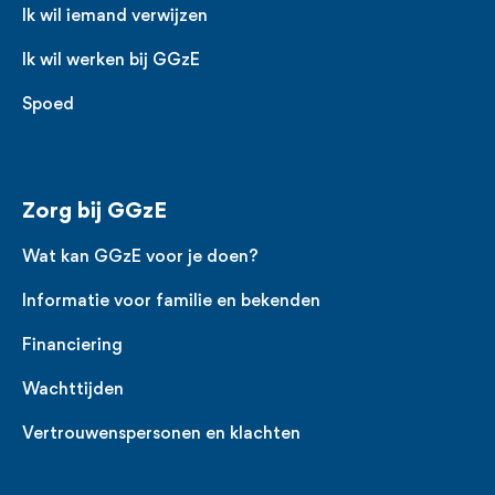
Ik wil iemand verwijzen
Ik wil werken bij GGzE
Spoed
Zorg bij GGzE
Wat kan GGzE voor je doen?
Informatie voor familie en bekenden
Financiering
Wachttijden
Vertrouwenspersonen en klachten