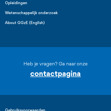
Opleidingen
Wetenschappelijk onderzoek
About GGzE (English)
Heb je vragen? Ga naar onze
contactpagina
Legal
Gebruiksvoorwaarden