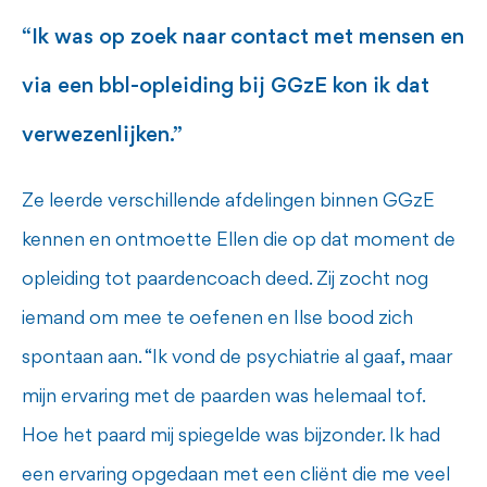
“Ik was op zoek naar contact met mensen en
via een bbl-opleiding bij GGzE kon ik dat
verwezenlijken.”
Ze leerde verschillende afdelingen binnen GGzE
kennen en ontmoette Ellen die op dat moment de
opleiding tot paardencoach deed. Zij zocht nog
iemand om mee te oefenen en Ilse bood zich
spontaan aan. “Ik vond de psychiatrie al gaaf, maar
mijn ervaring met de paarden was helemaal tof.
Hoe het paard mij spiegelde was bijzonder. Ik had
een ervaring opgedaan met een cliënt die me veel