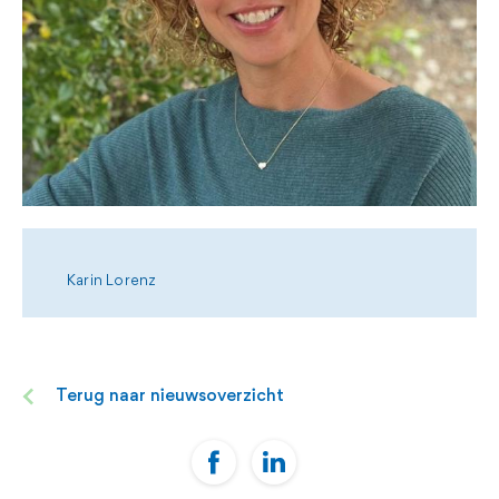
Karin Lorenz
Terug naar nieuwsoverzicht