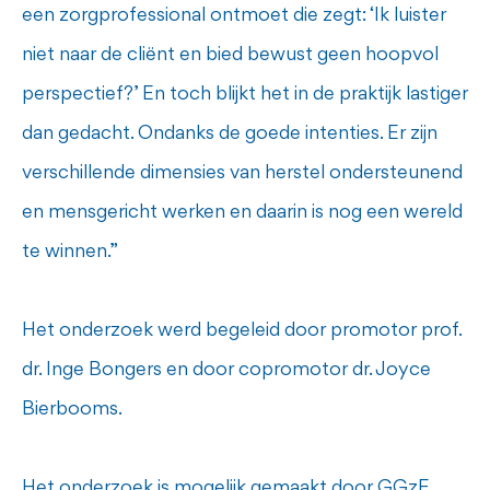
een zorgprofessional ontmoet die zegt: ‘Ik luister
niet naar de cliënt en bied bewust geen hoopvol
perspectief?’ En toch blijkt het in de praktijk lastiger
dan gedacht. Ondanks de goede intenties. Er zijn
verschillende dimensies van herstel ondersteunend
en mensgericht werken en daarin is nog een wereld
te winnen.”
Het onderzoek werd begeleid door promotor prof.
dr. Inge Bongers en door copromotor dr. Joyce
Bierbooms.
Het onderzoek is mogelijk gemaakt door GGzE