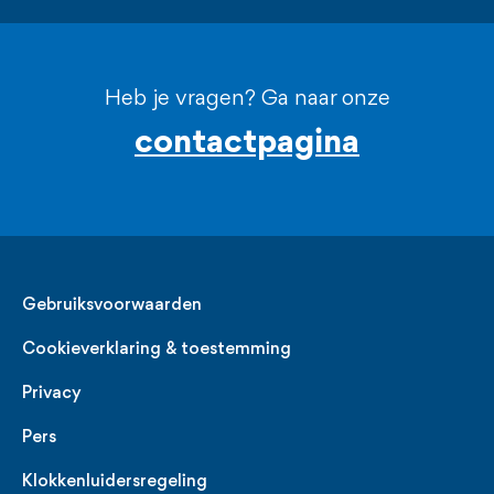
Heb je vragen? Ga naar onze
contactpagina
Legal
Gebruiksvoorwaarden
Cookieverklaring & toestemming
Privacy
Pers
Klokkenluidersregeling