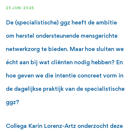
25 JUNI 2025
De (specialistische) ggz heeft de ambitie
om herstel ondersteunende mensgerichte
netwerkzorg te bieden. Maar hoe sluiten we
écht aan bij wat cliënten nodig hebben? En
hoe geven we die intentie concreet vorm in
de dagelijkse praktijk van de specialistische
ggz?
Collega Karin Lorenz-Artz onderzocht deze