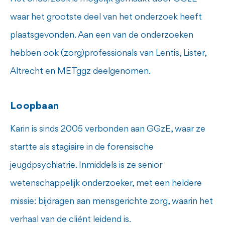
waar het grootste deel van het onderzoek heeft
plaatsgevonden. Aan een van de onderzoeken
hebben ook (zorg)professionals van Lentis, Lister,
Altrecht en METggz deelgenomen.
Loopbaan
Karin is sinds 2005 verbonden aan GGzE, waar ze
startte als stagiaire in de forensische
jeugdpsychiatrie. Inmiddels is ze senior
wetenschappelijk onderzoeker, met een heldere
missie: bijdragen aan mensgerichte zorg, waarin het
verhaal van de cliënt leidend is.