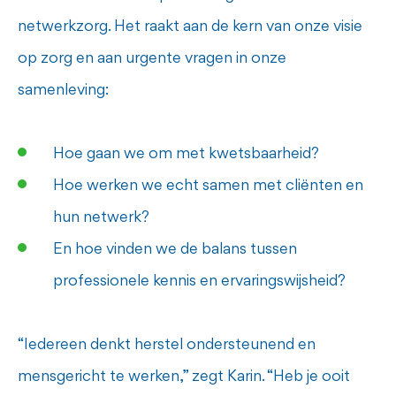
netwerkzorg. Het raakt aan de kern van onze visie
op zorg en aan urgente vragen in onze
samenleving:
Hoe gaan we om met kwetsbaarheid?
Hoe werken we echt samen met cliënten en
hun netwerk?
En hoe vinden we de balans tussen
professionele kennis en ervaringswijsheid?
“Iedereen denkt herstel ondersteunend en
mensgericht te werken,” zegt Karin. “Heb je ooit