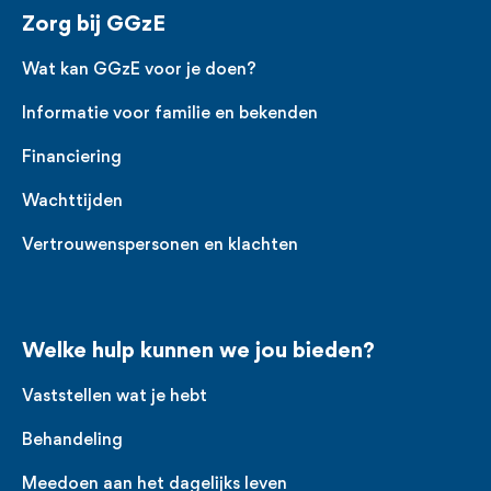
Zorg bij GGzE
Wat kan GGzE voor je doen?
Informatie voor familie en bekenden
Financiering
Wachttijden
Vertrouwenspersonen en klachten
Welke hulp kunnen we jou bieden?
Vaststellen wat je hebt
Behandeling
Meedoen aan het dagelijks leven