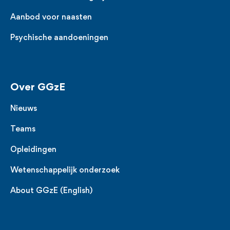
Aanbod voor naasten
Psychische aandoeningen
Over GGzE
Nieuws
Teams
Opleidingen
Wetenschappelijk onderzoek
About GGzE (English)