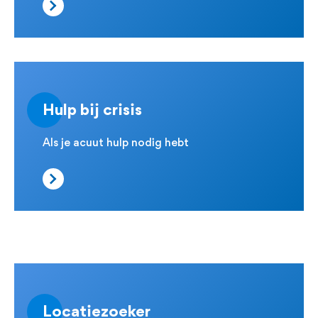
Hulp bij crisis
Als je acuut hulp nodig hebt
Locatiezoeker