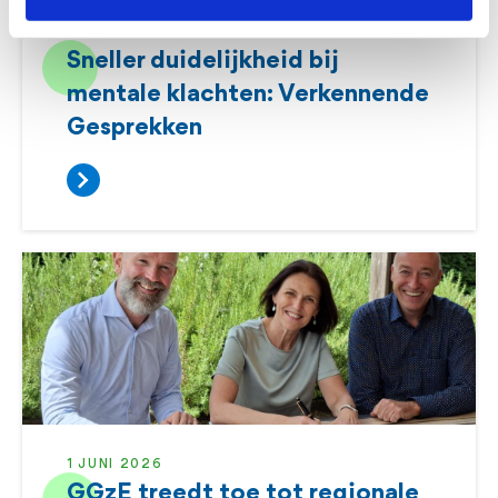
2 JULI 2026
Sneller duidelijkheid bij
mentale klachten: Verkennende
Gesprekken
1 JUNI 2026
GGzE treedt toe tot regionale