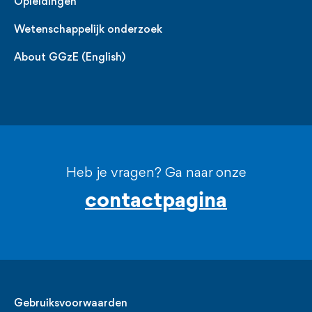
Opleidingen
Wetenschappelijk onderzoek
About GGzE (English)
Heb je vragen? Ga naar onze
contactpagina
Legal
Gebruiksvoorwaarden