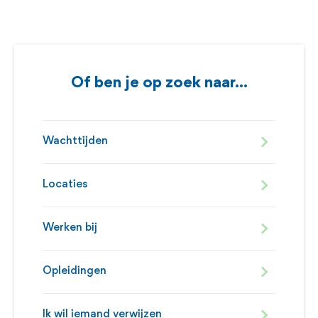
Of ben je op zoek naar...
Wachttijden
Locaties
Werken bij
Opleidingen
Ik wil iemand verwijzen