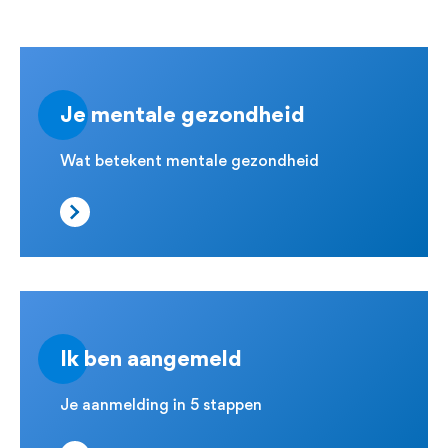
Je mentale gezondheid
Wat betekent mentale
gezondheid
Ik ben aangemeld
Je aanmelding in 5 stappen