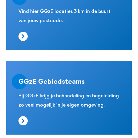
Vind hier GGzE locaties 3 km in de buurt
van jouw postcode.
GGzE Gebiedsteams
Bij GGzE krijg je behandeling en begeleiding
zo veel mogelijk in je eigen omgeving.