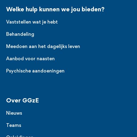
Welke hulp kunnen we jou bieden?
Vaststellen wat je hebt
Behandeling
Meedoen aan het dagelijks leven
Aanbod voor naasten
Psychische aandoeningen
Over GGzE
Nieuws
Teams